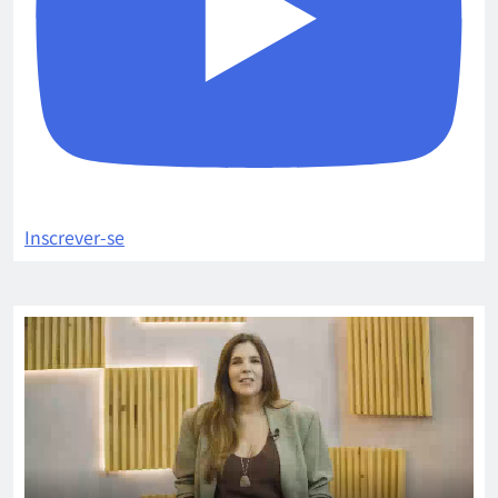
Inscrever-se