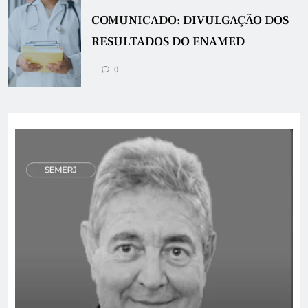
COMUNICADO: DIVULGAÇÃO DOS
RESULTADOS DO ENAMED
0