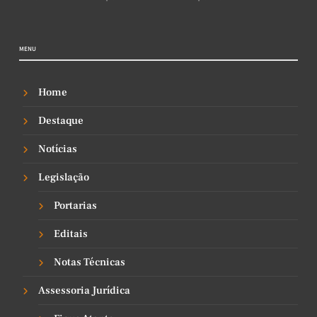
MENU
Home
Destaque
Notícias
Legislação
Portarias
Editais
Notas Técnicas
Assessoria Jurídica