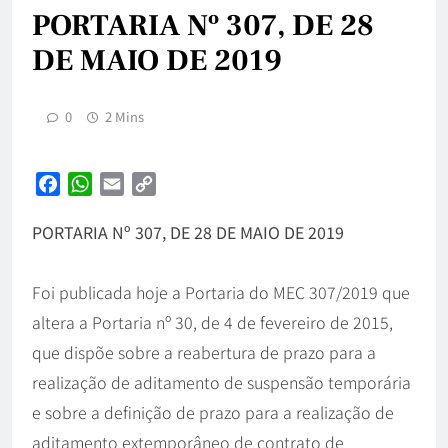
PORTARIA Nº 307, DE 28
DE MAIO DE 2019
0
2 Mins
Facebook
WhatsApp
Email
Copy
Link
PORTARIA Nº 307, DE 28 DE MAIO DE 2019
Foi publicada hoje a Portaria do MEC 307/2019 que
altera a Portaria nº 30, de 4 de fevereiro de 2015,
que dispõe sobre a reabertura de prazo para a
realização de aditamento de suspensão temporária
e sobre a definição de prazo para a realização de
aditamento extemporâneo de contrato de