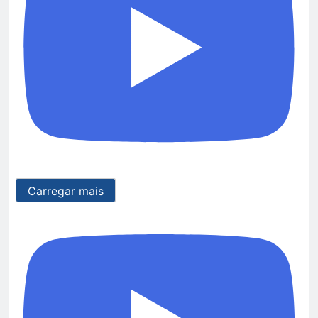
Carregar mais