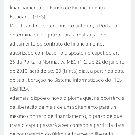
financiamento do Fundo de Financiamento
Estudantil (FIES).
Modificando o entendimento anterior, a Portaria
determina que o prazo para a realização de
aditamento de contrato de financiamento,
autorizado com base no disposto no caput do art.
25 da Portaria Normativa MEC nº 1, de 22 de janeiro
de 2010, será de até 30 (trinta) dias, a partir da data
de sua liberação no Sistema Informatizado do FIES
(SisFIES).
Ademais, dispõe o novo diploma que, na ocorrência
da liberação de mais de um aditamento para um
mesmo contrato de financiamento, o prazo de que
trata o caput passará a ser contado a partir da data
de contratação do último aditamento liberado.