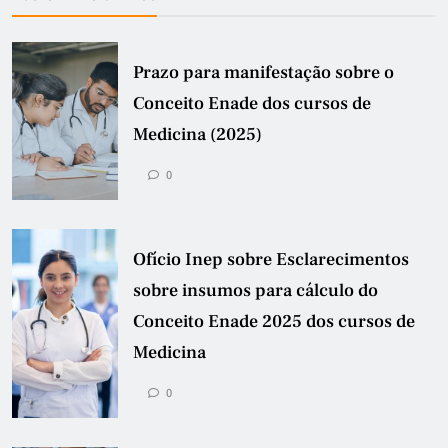
Prazo para manifestação sobre o
Conceito Enade dos cursos de
Medicina (2025)
0
Ofício Inep sobre Esclarecimentos
sobre insumos para cálculo do
Conceito Enade 2025 dos cursos de
Medicina
0