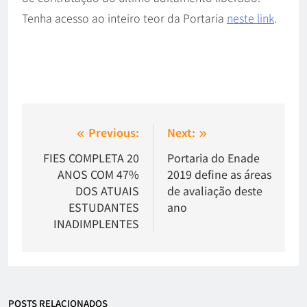
Tenha acesso ao inteiro teor da Portaria
neste link
.
Previous:
Next:
FIES COMPLETA 20
Portaria do Enade
ANOS COM 47%
2019 define as áreas
DOS ATUAIS
de avaliação deste
ESTUDANTES
ano
INADIMPLENTES
POSTS RELACIONADOS