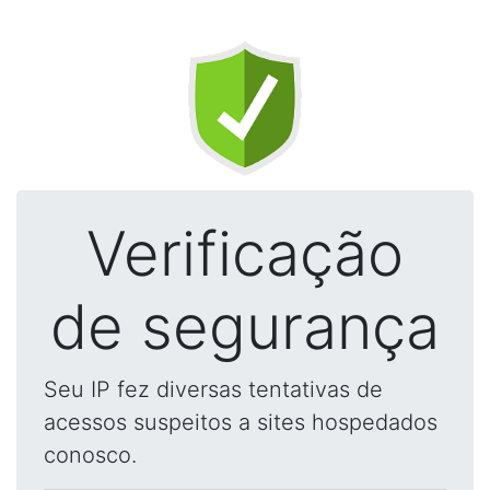
Verificação
de segurança
Seu IP fez diversas tentativas de
acessos suspeitos a sites hospedados
conosco.