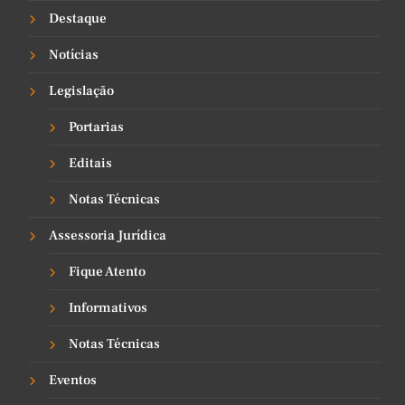
Destaque
Notícias
Legislação
Portarias
Editais
Notas Técnicas
Assessoria Jurídica
Fique Atento
Informativos
Notas Técnicas
Eventos