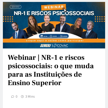
Webinar | NR-1 e riscos
psicossociais: o que muda
para as Instituições de
Ensino Superior
0
3 Mins