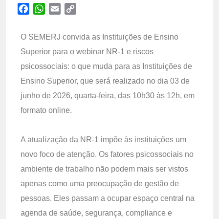
Facebook
WhatsApp
Email
Copy
Link
O SEMERJ convida as Instituições de Ensino
Superior para o webinar NR-1 e riscos
psicossociais: o que muda para as Instituições de
Ensino Superior, que será realizado no dia 03 de
junho de 2026, quarta-feira, das 10h30 às 12h, em
formato online.
A atualização da NR-1 impõe às instituições um
novo foco de atenção. Os fatores psicossociais no
ambiente de trabalho não podem mais ser vistos
apenas como uma preocupação de gestão de
pessoas. Eles passam a ocupar espaço central na
agenda de saúde, segurança, compliance e