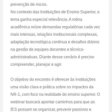
prevenção de riscos.
No contexto das Instituições de Ensino Superior, o
tema ganha especial relevância. A rotina
acadêmica reúne demandas regulatórias cada vez
mais intensas, relações institucionais complexas,
adaptação tecnológica contínua e desafios diários
na gestão de equipes docentes e técnico-
administrativas. Diante desse cenário é preciso
compreender, planejar e agir.
O objetivo do encontro é oferecer às instituições
uma visão clara e prática sobre os impactos da
NR-1, com foco na realidade do ensino superior. O
webinar buscará apontar caminhos para que as
IES possam se organizar, prevenir passivos e