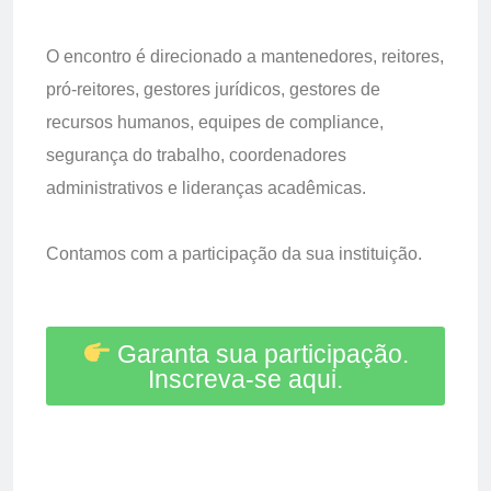
O encontro é direcionado a mantenedores, reitores,
pró-reitores, gestores jurídicos, gestores de
recursos humanos, equipes de compliance,
segurança do trabalho, coordenadores
administrativos e lideranças acadêmicas.
Contamos com a participação da sua instituição.
Garanta sua participação.
Inscreva-se aqui.