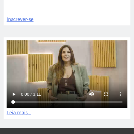
Inscrever-se
Leia mais...