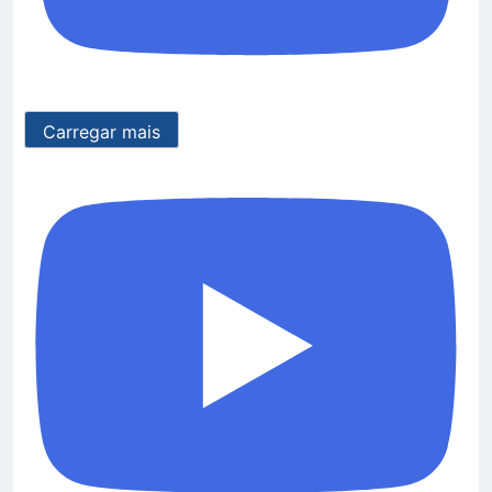
Carregar mais