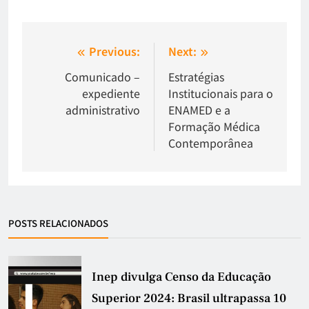
Previous:
Next:
Comunicado –
Estratégias
expediente
Institucionais para o
administrativo
ENAMED e a
Formação Médica
Contemporânea
POSTS RELACIONADOS
Inep divulga Censo da Educação
Superior 2024: Brasil ultrapassa 10