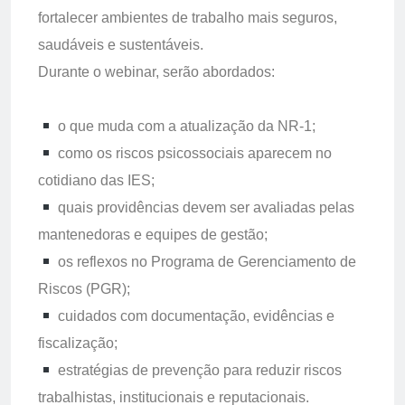
fortalecer ambientes de trabalho mais seguros,
saudáveis e sustentáveis.
Durante o webinar, serão abordados:
o que muda com a atualização da NR-1;
como os riscos psicossociais aparecem no
cotidiano das IES;
quais providências devem ser avaliadas pelas
mantenedoras e equipes de gestão;
os reflexos no Programa de Gerenciamento de
Riscos (PGR);
cuidados com documentação, evidências e
fiscalização;
estratégias de prevenção para reduzir riscos
trabalhistas, institucionais e reputacionais.