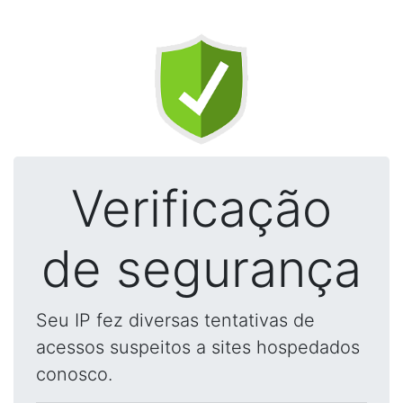
Verificação
de segurança
Seu IP fez diversas tentativas de
acessos suspeitos a sites hospedados
conosco.