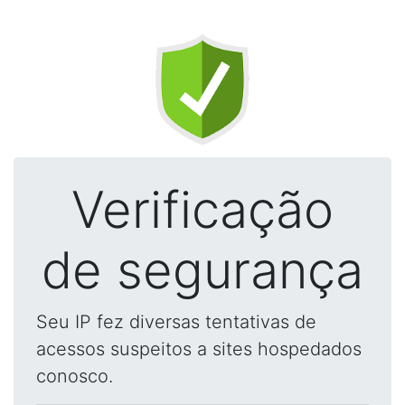
Verificação
de segurança
Seu IP fez diversas tentativas de
acessos suspeitos a sites hospedados
conosco.