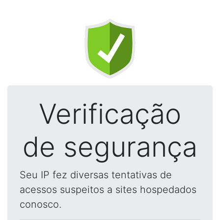
Verificação
de segurança
Seu IP fez diversas tentativas de
acessos suspeitos a sites hospedados
conosco.